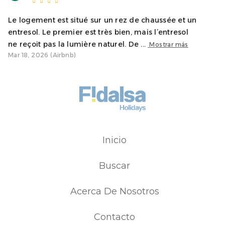
Le logement est situé sur un rez de chaussée et un
entresol. Le premier est très bien, mais l’entresol
ne reçoit pas la lumière naturel. De ...
Mostrar más
Mar 18, 2026 (Airbnb)
Inicio
Buscar
Acerca De Nosotros
Contacto