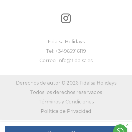
Fidalsa Holidays
Tel: +34965916119
Correo: info@fidalsa.es
Derechos de autor © 2026 Fidalsa Holidays
Todos los derechos reservados
Términos y Condiciones
Política de Privacidad